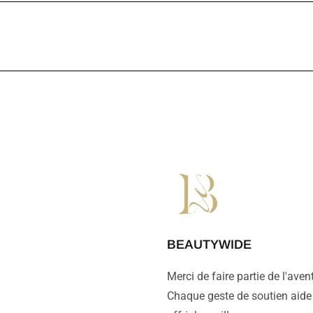
BEAUTYWIDE
Merci de faire partie de l'ave
Chaque geste de soutien aide