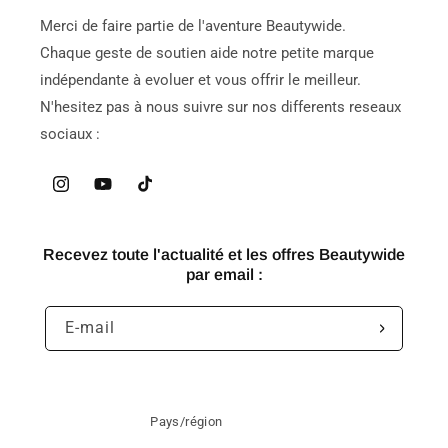
Merci de faire partie de l'aventure Beautywide.
Chaque geste de soutien aide notre petite marque
indépendante à evoluer et vous offrir le meilleur.
N'hesitez pas à nous suivre sur nos differents reseaux
sociaux :
Instagram
YouTube
TikTok
Recevez toute l'actualité et les offres Beautywide
par email :
E-mail
Pays/région