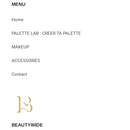
MENU
Home
PALETTE LAB : CREER TA PALETTE
MAKEUP
ACCESSOIRES
Contact
BEAUTYWIDE