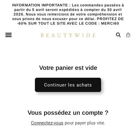
et
INFORMATION IMPORTANTE : Les commandes passées à
passer
partir du 5 avril seront expédiées à compter du 30 avril
au
2026. Nous vous remercions de votre compréhension et
contenu
vous prions de nous excuser pour ce délai. PROFITEZ DE
-60% SUR TOUT LE SITE AVEC LE CODE : MERCI60
Panier
Votre panier est vide
Continuer les achats
Vous possédez un compte ?
Connectez-vous
pour payer plus vite.